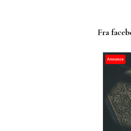
Fra facebo
Annonce