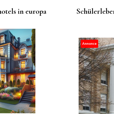
hotels in europa
Schülerlebe
Annonce