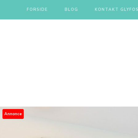
FORSIDE
BLOG
KONTAKT GLYFOS
Annonce