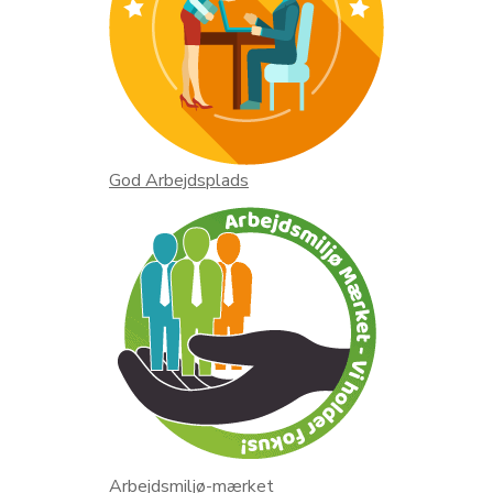
God Arbejdsplads
Arbejdsmiljø-mærket