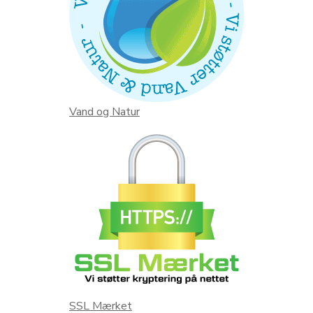
Vand og Natur
SSL Mærket