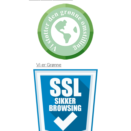
Vi er Grønne