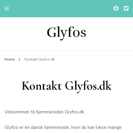
Glyfos
Home
Kontakt Glyfos.dk
Kontakt Glyfos.dk
Velkommen til hjemmesiden Glyfos.dk.
Glyfos er en dansk hjemmeside, hvor du kan læse mange