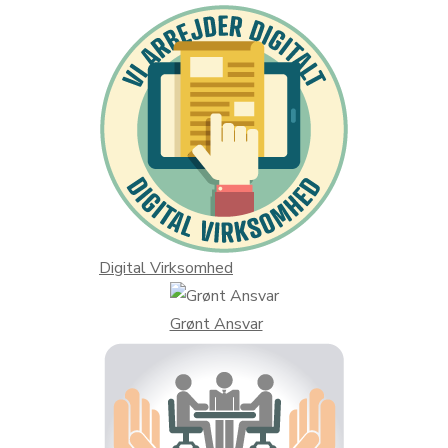
Digital Virksomhed
Grønt Ansvar