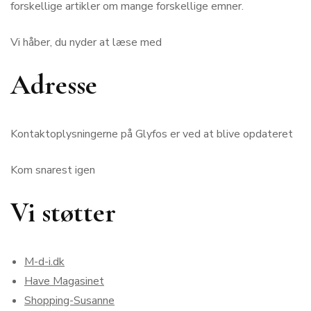
forskellige artikler om mange forskellige emner.
Vi håber, du nyder at læse med
Adresse
Kontaktoplysningerne på Glyfos er ved at blive opdateret
Kom snarest igen
Vi støtter
M-d-i.dk
Have Magasinet
Shopping-Susanne