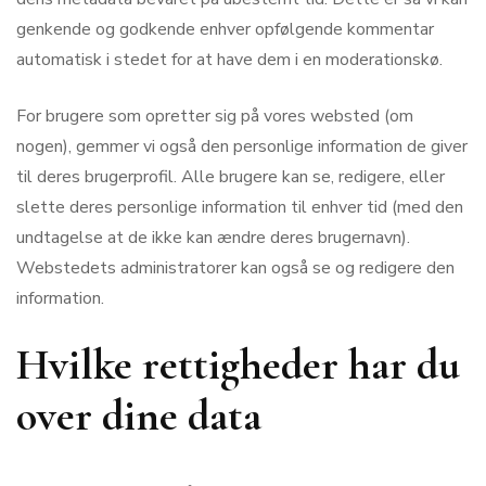
genkende og godkende enhver opfølgende kommentar
automatisk i stedet for at have dem i en moderationskø.
For brugere som opretter sig på vores websted (om
nogen), gemmer vi også den personlige information de giver
til deres brugerprofil. Alle brugere kan se, redigere, eller
slette deres personlige information til enhver tid (med den
undtagelse at de ikke kan ændre deres brugernavn).
Webstedets administratorer kan også se og redigere den
information.
Hvilke rettigheder har du
over dine data