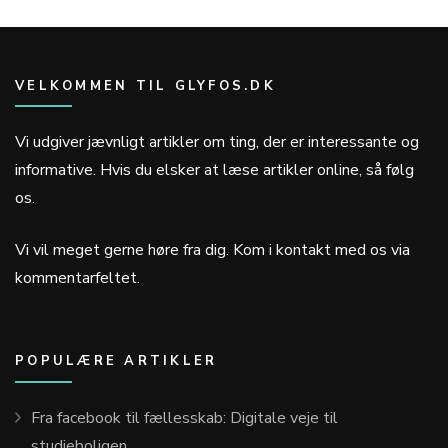
VELKOMMEN TIL GLYFOS.DK
Vi udgiver jævnligt artikler om ting, der er interessante og
informative. Hvis du elsker at læse artikler online, så følg
os.
Vi vil meget gerne høre fra dig. Kom i kontakt med os via
kommentarfeltet.
POPULÆRE ARTIKLER
Fra facebook til fællesskab: Digitale veje til
studieboligen