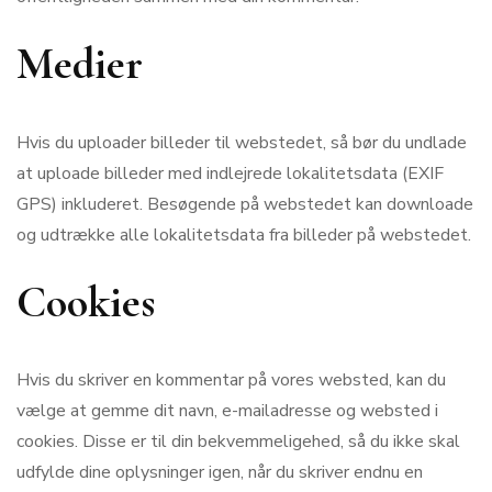
Medier
Hvis du uploader billeder til webstedet, så bør du undlade
at uploade billeder med indlejrede lokalitetsdata (EXIF
GPS) inkluderet. Besøgende på webstedet kan downloade
og udtrække alle lokalitetsdata fra billeder på webstedet.
Cookies
Hvis du skriver en kommentar på vores websted, kan du
vælge at gemme dit navn, e-mailadresse og websted i
cookies. Disse er til din bekvemmeligehed, så du ikke skal
udfylde dine oplysninger igen, når du skriver endnu en