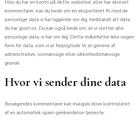
Hvis du har en konto på dette websted, eller har skrevet
kommentarer, kan du bede om en eksporteret fil med de
personlige data vi har liggende om dig, heriblandt alt data,
du har givet os. Du kan også bede om, at vi sletter alle
personlige data, vi har om dig. Dette indbefatter ikke nogen
form for data, som vi er forpligtede til at gemme af
administrative, lovmæssige eller sikkerhedsmæssige
grunde.
Hvor vi sender dine data
Besøgendes kommentarer kan muligvis blive kontrolleret
af en automatisk spam-genkendelse tjeneste.