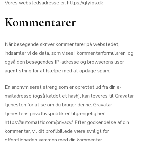
Vores webstedsadresse er: https://glyfos.dk
Kommentarer
Når besøgende skriver kommentarer på webstedet,
indsamler vi de data, som vises i kommentarformularen, og
også den besøgendes IP-adresse og browserens user
agent string for at hjælpe med at opdage spam.
En anonymiseret streng som er oprettet ud fra din e-
mailadresse (også kaldet et hash), kan leveres til Gravatar
tjenesten for at se om du bruger denne. Gravatar
tjenestens privatlivspolitik er tilgængelig her:
https://automattic.com/privacy/. Efter godkendelse af din
kommentar, vil dit profilbillede være synligt for
offentligheden sammen med din kommentar.