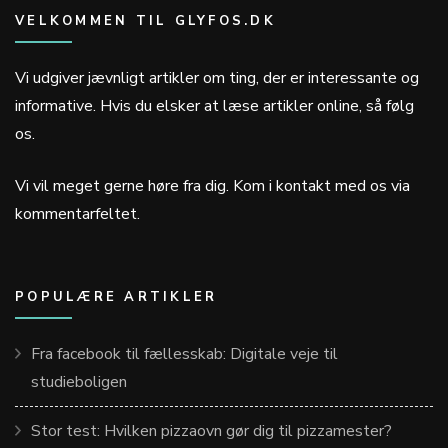
VELKOMMEN TIL GLYFOS.DK
Vi udgiver jævnligt artikler om ting, der er interessante og
informative. Hvis du elsker at læse artikler online, så følg
os.
Vi vil meget gerne høre fra dig. Kom i kontakt med os via
kommentarfeltet.
POPULÆRE ARTIKLER
Fra facebook til fællesskab: Digitale veje til
studieboligen
Stor test: Hvilken pizzaovn gør dig til pizzamester?