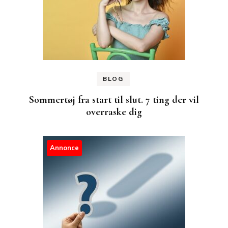
BLOG
Sommertøj fra start til slut. 7 ting der vil
overraske dig
Annonce