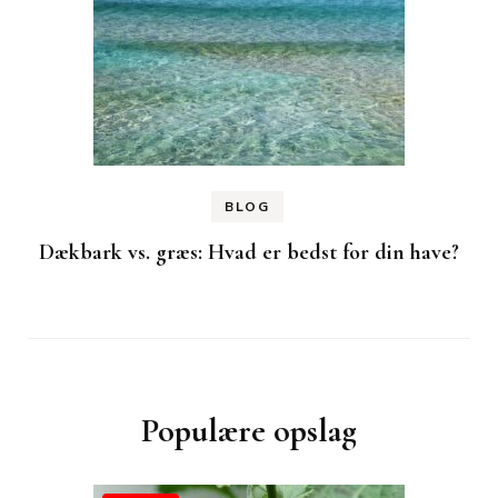
BLOG
Dækbark vs. græs: Hvad er bedst for din have?
Populære opslag