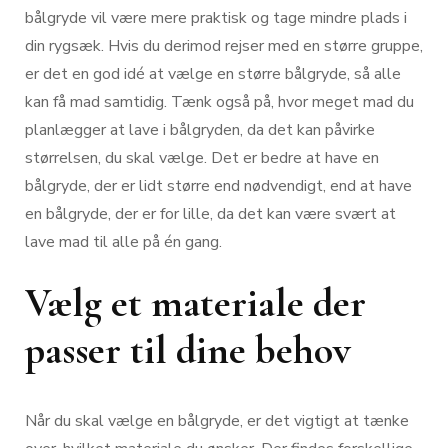
bålgryde vil være mere praktisk og tage mindre plads i
din rygsæk. Hvis du derimod rejser med en større gruppe,
er det en god idé at vælge en større bålgryde, så alle
kan få mad samtidig. Tænk også på, hvor meget mad du
planlægger at lave i bålgryden, da det kan påvirke
størrelsen, du skal vælge. Det er bedre at have en
bålgryde, der er lidt større end nødvendigt, end at have
en bålgryde, der er for lille, da det kan være svært at
lave mad til alle på én gang.
Vælg et materiale der
passer til dine behov
Når du skal vælge en bålgryde, er det vigtigt at tænke