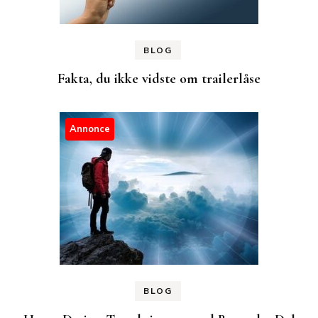
BLOG
Fakta, du ikke vidste om trailerlåse
Annonce
BLOG