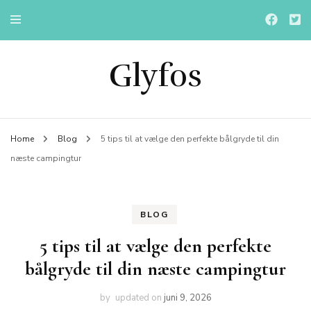
Glyfos
Home
Blog
5 tips til at vælge den perfekte bålgryde til din
næste campingtur
BLOG
5 tips til at vælge den perfekte
bålgryde til din næste campingtur
by
updated on
juni 9, 2026