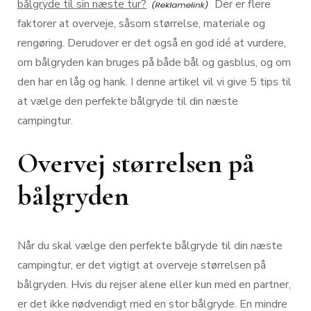
bålgryde til sin næste tur?
Der er flere
faktorer at overveje, såsom størrelse, materiale og
rengøring. Derudover er det også en god idé at vurdere,
om bålgryden kan bruges på både bål og gasblus, og om
den har en låg og hank. I denne artikel vil vi give 5 tips til
at vælge den perfekte bålgryde til din næste
campingtur.
Overvej størrelsen på
bålgryden
Når du skal vælge den perfekte bålgryde til din næste
campingtur, er det vigtigt at overveje størrelsen på
bålgryden. Hvis du rejser alene eller kun med en partner,
er det ikke nødvendigt med en stor bålgryde. En mindre