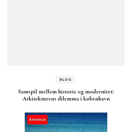
BLOG
Samspil mellem historie og modernitet:
Arkitekturens dilemma i københavn
Annonce