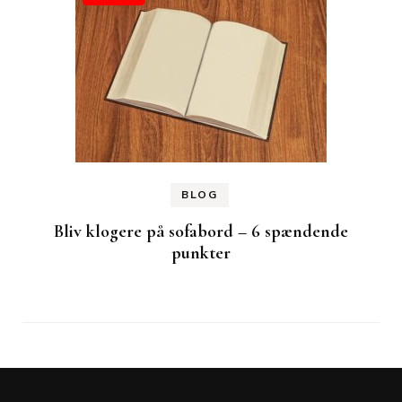
BLOG
Bliv klogere på sofabord – 6 spændende
punkter