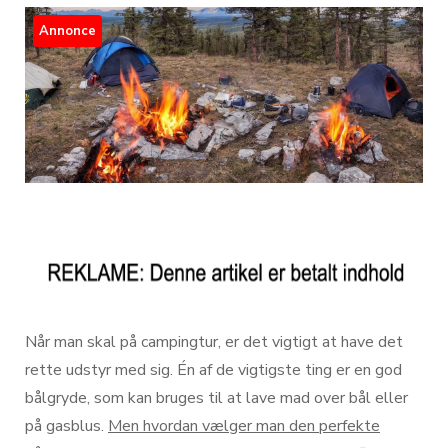
Annonce
Når man skal på campingtur, er det vigtigt at have det
rette udstyr med sig. Én af de vigtigste ting er en god
bålgryde, som kan bruges til at lave mad over bål eller
på gasblus.
Men hvordan vælger man den perfekte