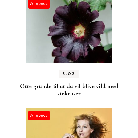
Annonce
BLOG
Otte grunde til at du vil blive vild med
stokroser
Annonce