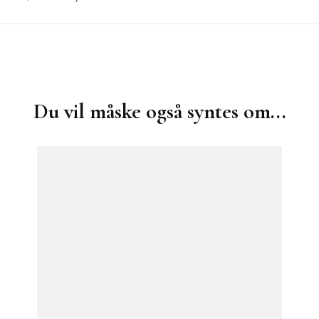
Du vil måske også syntes om...