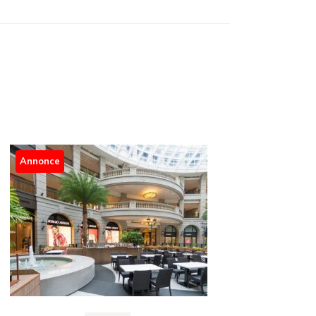
Annonce