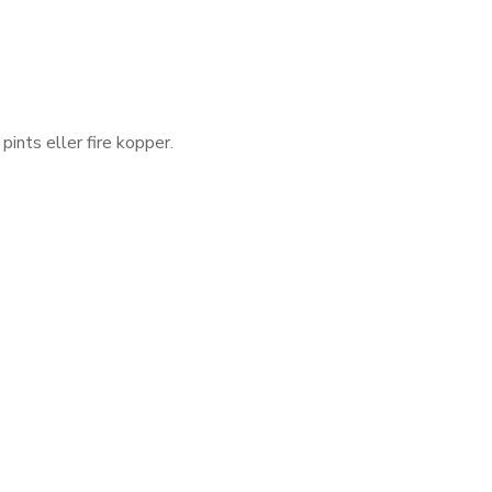
pints eller fire kopper.