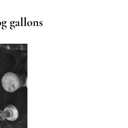
og gallons