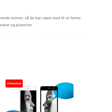
rende normer, så de kan være med til at forme
nesker og planeten.
Annonce