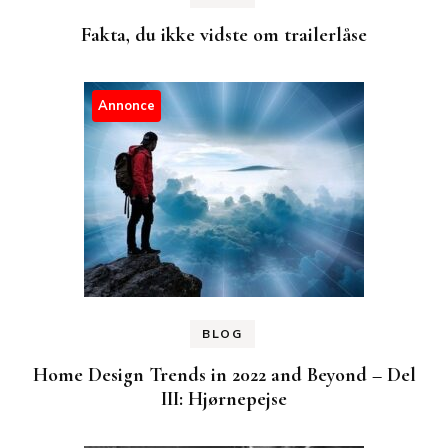
Fakta, du ikke vidste om trailerlåse
Annonce
BLOG
Home Design Trends in 2022 and Beyond – Del
III: Hjørnepejse