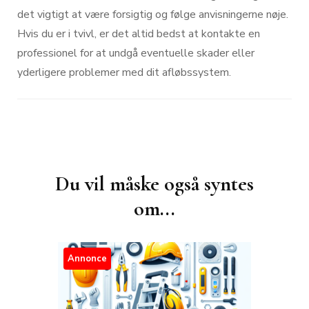
det vigtigt at være forsigtig og følge anvisningerne nøje.
Hvis du er i tvivl, er det altid bedst at kontakte en
professionel for at undgå eventuelle skader eller
yderligere problemer med dit afløbssystem.
Post
Navigation
Du vil måske også syntes
om...
Annonce