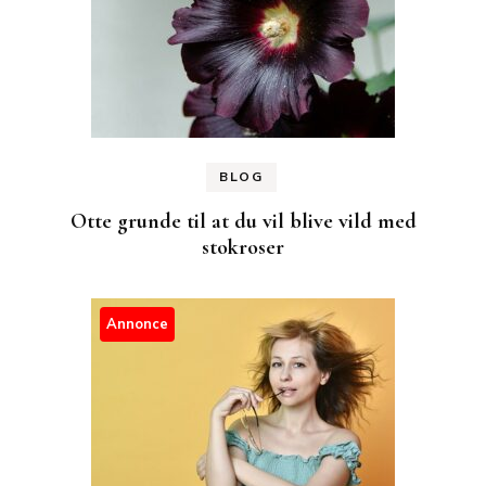
BLOG
Otte grunde til at du vil blive vild med
stokroser
Annonce