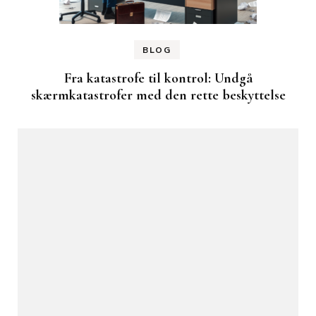
BLOG
Fra katastrofe til kontrol: Undgå
skærmkatastrofer med den rette beskyttelse