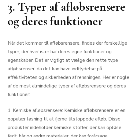
3. Typer af afløbsrensere
og deres funktioner
Når det kommer til afløbsrensere, findes der forskellige
typer, der hver især har deres egne funktioner og
egenskaber. Det er vigtigt at vælge den rette type
afløbsrenser, da det kan have indflydelse på
effektiviteten og sikkerheden af rensningen. Her er nogle
af de mest almindelige typer af afløbsrensere og deres
funktioner:
1. Kemiske afløbsrensere: Kemiske afløbsrensere er en
populær løsning til at fjerne tilstoppede afløb. Disse
produkter indeholder kemiske stoffer, der kan opløse
fedt, hår og andre materialer, der kan forårsage