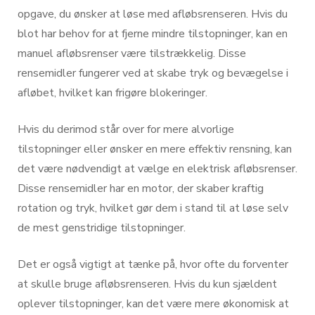
opgave, du ønsker at løse med afløbsrenseren. Hvis du
blot har behov for at fjerne mindre tilstopninger, kan en
manuel afløbsrenser være tilstrækkelig. Disse
rensemidler fungerer ved at skabe tryk og bevægelse i
afløbet, hvilket kan frigøre blokeringer.
Hvis du derimod står over for mere alvorlige
tilstopninger eller ønsker en mere effektiv rensning, kan
det være nødvendigt at vælge en elektrisk afløbsrenser.
Disse rensemidler har en motor, der skaber kraftig
rotation og tryk, hvilket gør dem i stand til at løse selv
de mest genstridige tilstopninger.
Det er også vigtigt at tænke på, hvor ofte du forventer
at skulle bruge afløbsrenseren. Hvis du kun sjældent
oplever tilstopninger, kan det være mere økonomisk at