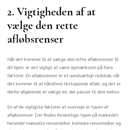
2. Vigtigheden af at
vælge den rette
afløbsrenser
Når det kommer til at vælge den rette afløbsrenser til
dit hjem, er det vigtigt at være opmærksom på flere
faktorer. En afløbsrenser er et uundværligt redskab, når
det kommer til at håndtere tilstoppede afløb, og det er
derfor afgørende at vælge en, der passer til dine behov.
En af de vigtigste faktorer at overveje er typen af
afløbsrenser. Der findes forskellige typer på markedet,
herunder manuelle rensemidler, kemiske rensemidler og