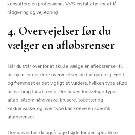
konsultere en professionel VVS-installatør for at få
rådgivning og vejledning.
4. Overvejelser før du
vælger en afløbsrenser
Når du står over for at skulle vælge en afløbsrenser til
dit hjem, er der flere overvejelser, du bør gøre dig. Først
og fremmest er det vigtigt at vurdere, hvilken type afløb
du har brug for at rense. Der findes forskellige typer
afløb, såsom håndvaske, brusere, toiletter og
køkkenvaske, og hver type kan kræve en specifik
afløbsrenser.
Derudover bør du også tage højde for den specifikke