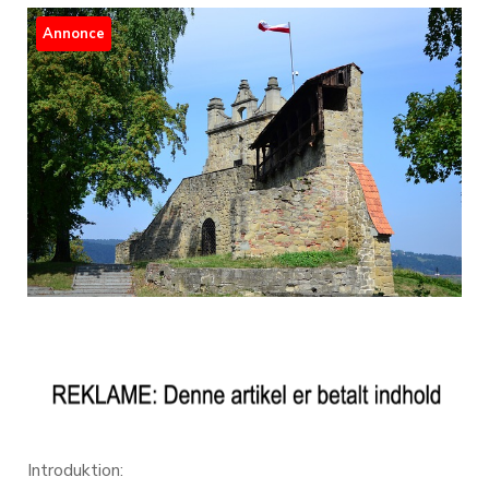
Annonce
Introduktion: