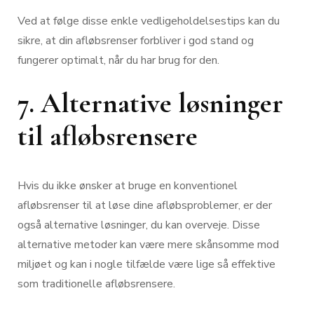
Ved at følge disse enkle vedligeholdelsestips kan du
sikre, at din afløbsrenser forbliver i god stand og
fungerer optimalt, når du har brug for den.
7. Alternative løsninger
til afløbsrensere
Hvis du ikke ønsker at bruge en konventionel
afløbsrenser til at løse dine afløbsproblemer, er der
også alternative løsninger, du kan overveje. Disse
alternative metoder kan være mere skånsomme mod
miljøet og kan i nogle tilfælde være lige så effektive
som traditionelle afløbsrensere.