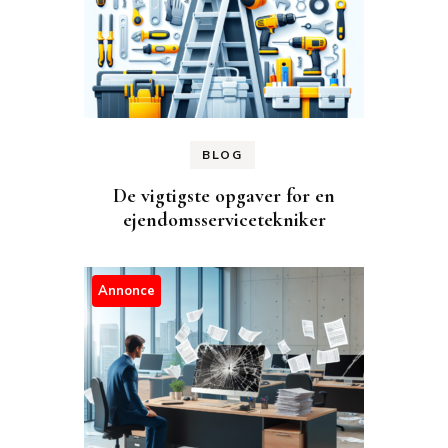
BLOG
De vigtigste opgaver for en
ejendomsservicetekniker
Annonce