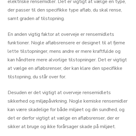
elektriske rensemidler. Det er vigtigt at vælge en type,
der passer til den specifikke type afløb, du skal rense,
samt graden af tilstopning.
En anden vigtig faktor at overveje er rensemidlets
funktioner. Nogle afløbsrensere er designet til at fjerne
lette tilstopninger, mens andre er mere kraftfulde og
kan håndtere mere alvorlige tilstopninger. Det er vigtigt
at vælge en afløbsrenser, der kan klare den specifikke
tilstopning, du står over for.
Desuden er det vigtigt at overveje rensemidlets
sikkerhed og miljøpåvirkning. Nogle kemiske rensemidler
kan være skadelige for både miljøet og din sundhed, og
det er derfor vigtigt at vælge en afløbsrenser, der er
sikker at bruge og ikke forårsager skade på miljøet.