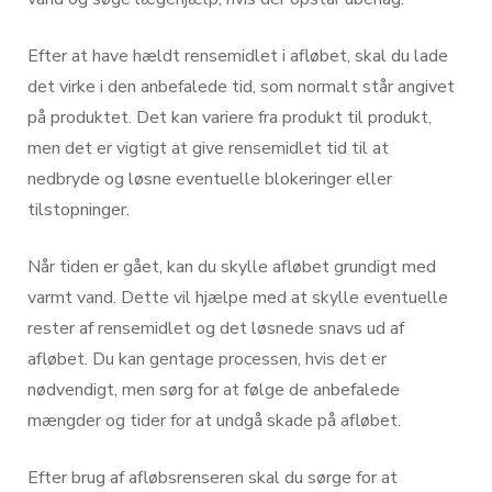
Efter at have hældt rensemidlet i afløbet, skal du lade
det virke i den anbefalede tid, som normalt står angivet
på produktet. Det kan variere fra produkt til produkt,
men det er vigtigt at give rensemidlet tid til at
nedbryde og løsne eventuelle blokeringer eller
tilstopninger.
Når tiden er gået, kan du skylle afløbet grundigt med
varmt vand. Dette vil hjælpe med at skylle eventuelle
rester af rensemidlet og det løsnede snavs ud af
afløbet. Du kan gentage processen, hvis det er
nødvendigt, men sørg for at følge de anbefalede
mængder og tider for at undgå skade på afløbet.
Efter brug af afløbsrenseren skal du sørge for at