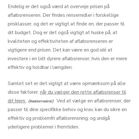
Endelig er det også værd at overveje prisen på
afløbsrenseren. Der findes rensemidler i forskellige
prisklasser, og det er vigtigt at finde en, der passer til
dit budget. Dog er det også vigtigt at huske på, at
kvaliteten og effektiviteten af afløbsrenseren er
vigtigere end prisen. Det kan være en god idé at
investere i en lidt dyrere afløbsrenser, hvis den er mere
effektiv og holdbar i længden.
Samlet set er det vigtigt at være opmærksom på alle
disse faktorer,
når du vælger den rette afløbsrenser til
dit hjem.
Ved at vælge en afløbsrenser, der
passer til dine specifikke behov og krav, kan du sikre en
effektiv og problemfri afløbsrensning, og undgå
yderligere problemer i fremtiden.