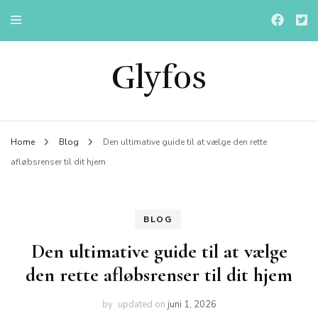
Glyfos
Home
Blog
Den ultimative guide til at vælge den rette
afløbsrenser til dit hjem
BLOG
Den ultimative guide til at vælge
den rette afløbsrenser til dit hjem
by
updated on
juni 1, 2026