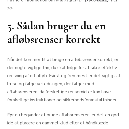
>>
5. Sådan bruger du en
afløbsrenser korrekt
Når det kommer til at bruge en afløbsrenser korrekt, er
der nogle vigtige trin, du skal følge for at sikre effektiv
rensning af dit afløb. Først og fremmest er det vigtigt at
læse og følge vejledningen, der følger med
afløbsrenseren, da forskellige rensemidler kan have
forskellige instruktioner og sikkerhedsforanstaltninger.
Før du begynder at bruge afløbsrenseren, er det en god
idé at placere en gammel klud eller et håndklæde