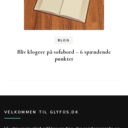
BLOG
Bliv klogere på sofabord – 6 spændende
punkter
VELKOMMEN TIL GLYFOS.DK