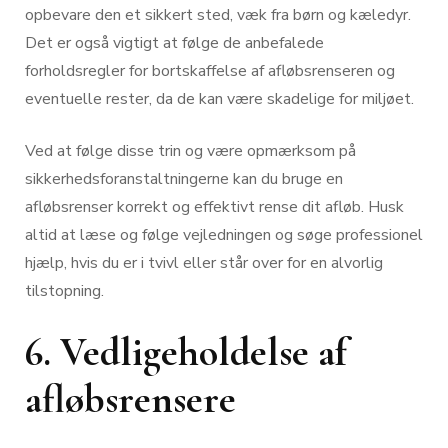
opbevare den et sikkert sted, væk fra børn og kæledyr.
Det er også vigtigt at følge de anbefalede
forholdsregler for bortskaffelse af afløbsrenseren og
eventuelle rester, da de kan være skadelige for miljøet.
Ved at følge disse trin og være opmærksom på
sikkerhedsforanstaltningerne kan du bruge en
afløbsrenser korrekt og effektivt rense dit afløb. Husk
altid at læse og følge vejledningen og søge professionel
hjælp, hvis du er i tvivl eller står over for en alvorlig
tilstopning.
6. Vedligeholdelse af
afløbsrensere