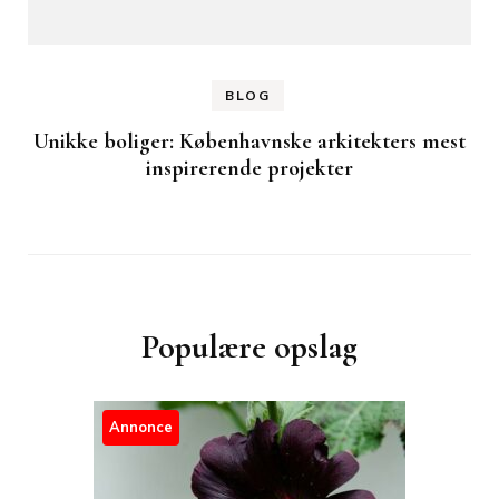
BLOG
Unikke boliger: Københavnske arkitekters mest
inspirerende projekter
Populære opslag
Annonce