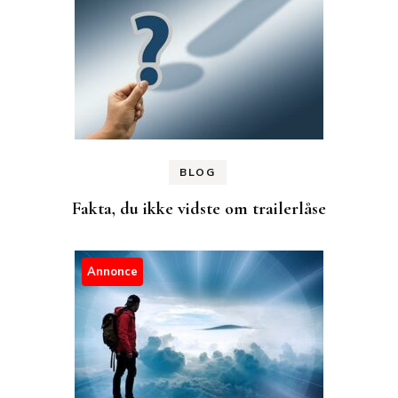
BLOG
Fakta, du ikke vidste om trailerlåse
Annonce