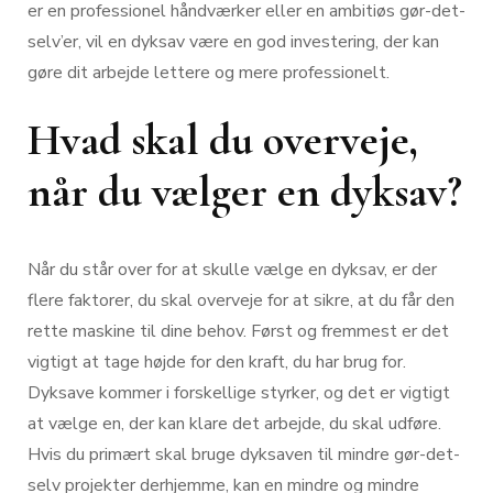
er en professionel håndværker eller en ambitiøs gør-det-
selv’er, vil en dyksav være en god investering, der kan
gøre dit arbejde lettere og mere professionelt.
Hvad skal du overveje,
når du vælger en dyksav?
Når du står over for at skulle vælge en dyksav, er der
flere faktorer, du skal overveje for at sikre, at du får den
rette maskine til dine behov. Først og fremmest er det
vigtigt at tage højde for den kraft, du har brug for.
Dyksave kommer i forskellige styrker, og det er vigtigt
at vælge en, der kan klare det arbejde, du skal udføre.
Hvis du primært skal bruge dyksaven til mindre gør-det-
selv projekter derhjemme, kan en mindre og mindre