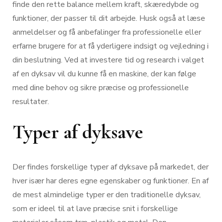
finde den rette balance mellem kraft, skæredybde og
funktioner, der passer til dit arbejde. Husk også at læse
anmeldelser og få anbefalinger fra professionelle eller
erfarne brugere for at få yderligere indsigt og vejledning i
din beslutning. Ved at investere tid og research i valget
af en dyksav vil du kunne få en maskine, der kan følge
med dine behov og sikre præcise og professionelle
resultater.
Typer af dyksave
Der findes forskellige typer af dyksave på markedet, der
hver især har deres egne egenskaber og funktioner. En af
de mest almindelige typer er den traditionelle dyksav,
som er ideel til at lave præcise snit i forskellige