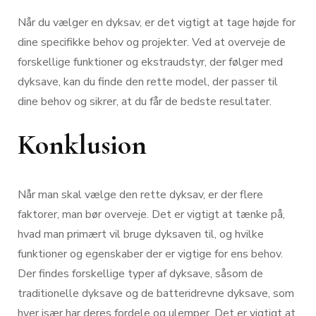
Når du vælger en dyksav, er det vigtigt at tage højde for
dine specifikke behov og projekter. Ved at overveje de
forskellige funktioner og ekstraudstyr, der følger med
dyksave, kan du finde den rette model, der passer til
dine behov og sikrer, at du får de bedste resultater.
Konklusion
Når man skal vælge den rette dyksav, er der flere
faktorer, man bør overveje. Det er vigtigt at tænke på,
hvad man primært vil bruge dyksaven til, og hvilke
funktioner og egenskaber der er vigtige for ens behov.
Der findes forskellige typer af dyksave, såsom de
traditionelle dyksave og de batteridrevne dyksave, som
hver især har deres fordele og ulemper. Det er vigtigt at