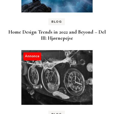
BLOG
Home Design Trends in 2022 and Beyond – Del
III: Hjørnepejse
Annonce