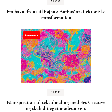
BLOG
Fra havnefront til højhus: Aarhus’ arkitektoniske
transformation
Annonce
BLOG
Få inspiration til tekstilmaling med Ses Creative
og skab dit eget modeunivers