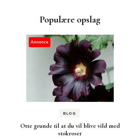
Populære opslag
Annonce
BLOG
Otte grunde til at du vil blive vild med
stokroser