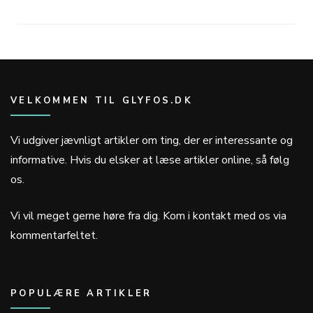
VELKOMMEN TIL GLYFOS.DK
Vi udgiver jævnligt artikler om ting, der er interessante og
informative. Hvis du elsker at læse artikler online, så følg
os.
Vi vil meget gerne høre fra dig. Kom i kontakt med os via
kommentarfeltet.
POPULÆRE ARTIKLER