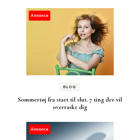
Annonce
BLOG
Sommertøj fra start til slut. 7 ting der vil
overraske dig
Annonce