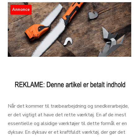
Annonce
Når det kommer til træbearbejdning og snedkerarbejde,
er det vigtigt at have det rette værktøj. En af de mest
essentielle og alsidige værktøjer til dette formål er en
dyksav. En dyksav er et kraftfuldt værktøj, der gør det