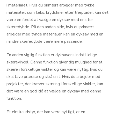
i materialet. Hvis du primært arbejder med tykke
materialer, som f.eks. krydsfiner eller træplader, kan det
være en fordel at vælge en dyksav med en stor
skæredybde. På den anden side, hvis du primært
arbejder med tynde materialer, kan en dyksav med en
mindre skæredybde være mere passende.
En anden vigtig funktion er dyksavens indstillelige
skærevinkel. Denne funktion giver dig mulighed for at
skære i forskellige vinkler og kan være nyttig, hvis du
skal lave præcise og skrå snit. Hvis du arbejder med
projekter, der kræver skæring i forskellige vinkler, kan
det være en god idé at vælge en dyksav med denne
funktion.
Et ekstraudstyr, der kan være nyttigt, er en