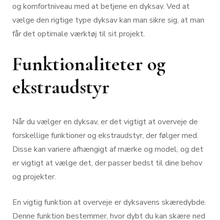
og komfortniveau med at betjene en dyksav. Ved at
vælge den rigtige type dyksav kan man sikre sig, at man
får det optimale værktøj til sit projekt.
Funktionaliteter og
ekstraudstyr
Når du vælger en dyksav, er det vigtigt at overveje de
forskellige funktioner og ekstraudstyr, der følger med.
Disse kan variere afhængigt af mærke og model, og det
er vigtigt at vælge det, der passer bedst til dine behov
og projekter.
En vigtig funktion at overveje er dyksavens skæredybde.
Denne funktion bestemmer, hvor dybt du kan skære ned