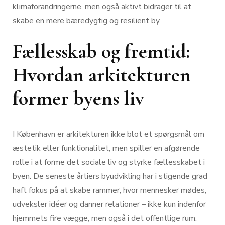
klimaforandringerne, men også aktivt bidrager til at
skabe en mere bæredygtig og resilient by.
Fællesskab og fremtid:
Hvordan arkitekturen
former byens liv
I København er arkitekturen ikke blot et spørgsmål om
æstetik eller funktionalitet, men spiller en afgørende
rolle i at forme det sociale liv og styrke fællesskabet i
byen. De seneste årtiers byudvikling har i stigende grad
haft fokus på at skabe rammer, hvor mennesker mødes,
udveksler idéer og danner relationer – ikke kun indenfor
hjemmets fire vægge, men også i det offentlige rum.