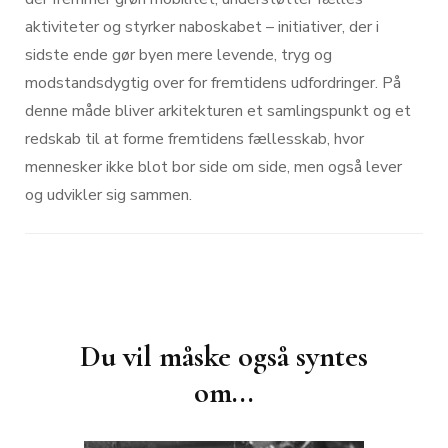
aktiviteter og styrker naboskabet – initiativer, der i
sidste ende gør byen mere levende, tryg og
modstandsdygtig over for fremtidens udfordringer. På
denne måde bliver arkitekturen et samlingspunkt og et
redskab til at forme fremtidens fællesskab, hvor
mennesker ikke blot bor side om side, men også lever
og udvikler sig sammen.
Post
Navigation
Du vil måske også syntes
om...