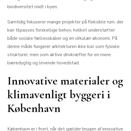
biodiversitet midt i byen.
Samtidig fokuserer mange projekter på fleksible rum, der
kan tilpasses forskellige behov, hvilket understøtter
både sociale fællesskaber og en cirkulær økonomi. På
denne måde fungerer arkitekturen ikke kun som fysiske
strukturer, men som aktive drivkræfter for en mere
bæredygtig og levende hovedstad.
Innovative materialer og
klimavenligt byggeri i
København
København er i front, når det gælder brugen af innovative