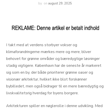
by
on
august 29, 2025
I takt med at verdens storbyer vokser og
klimaforandringerne mærkes mere og mere, bliver
behovet for grønne områder og bæredygtige løsninger
stadig vigtigere. København har de seneste år markeret
sig som en by, der både prioriterer grønne oaser og
visionær arkitektur, hvilket ikke blot forskønner
bybilledet, men også bidrager til en mere bæredygtig og
livskvalitetsrig hverdag for byens borgere.
Arkitekturen spiller en nøglerolle i denne udvikling. Med