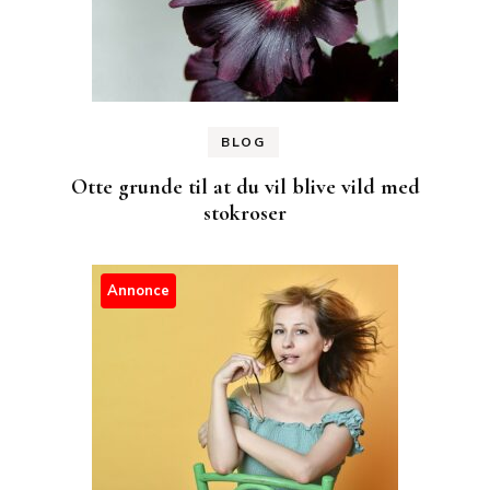
BLOG
Otte grunde til at du vil blive vild med
stokroser
Annonce