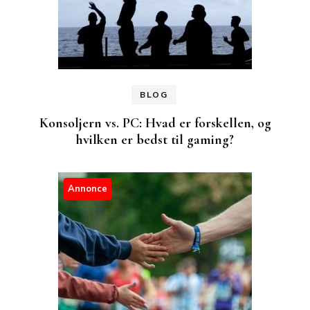
BLOG
Konsoljern vs. PC: Hvad er forskellen, og
hvilken er bedst til gaming?
Annonce