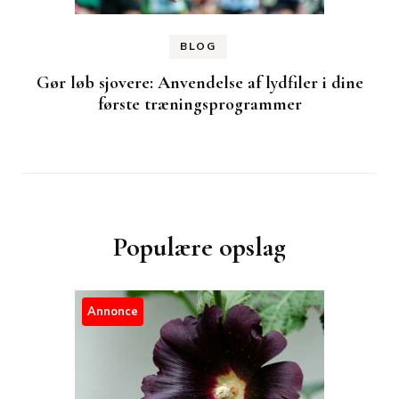
BLOG
Gør løb sjovere: Anvendelse af lydfiler i dine
første træningsprogrammer
Populære opslag
Annonce