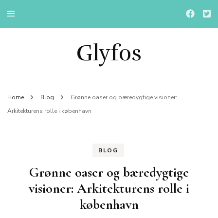
Glyfos
Home
Blog
Grønne oaser og bæredygtige visioner:
Arkitekturens rolle i københavn
BLOG
Grønne oaser og bæredygtige
visioner: Arkitekturens rolle i
københavn