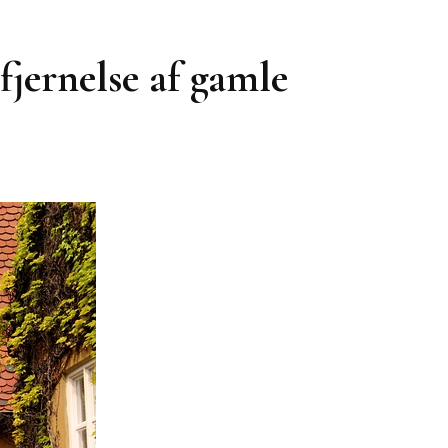
fjernelse af gamle