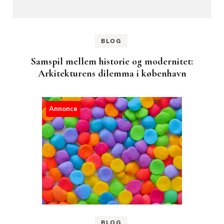
BLOG
Samspil mellem historie og modernitet:
Arkitekturens dilemma i københavn
Annonce
BLOG