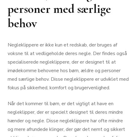
personer med særlige
behov
Negleklippere er ikke kun et redskab, der bruges af
voksne til at vedligeholde deres negle. Der findes også
specialiserede negleklippere, der er designet til at
imødekomme behovene hos børn, ældre og personer
med særlige behov. Disse negleklippere er udviklet med
fokus på sikkerhed, komfort og brugervenlighed.
Når det kommer til børn, er det vigtigt at have en
negleklipper, der er specielt designet til deres mindre
hænder og negle. Disse negleklippere har ofte mindre
og mere afrundede klinger, der gør det nemt og sikkert