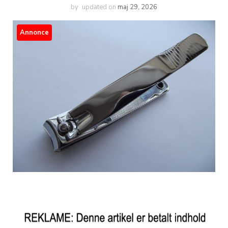
by
updated on
maj 29, 2026
Annonce