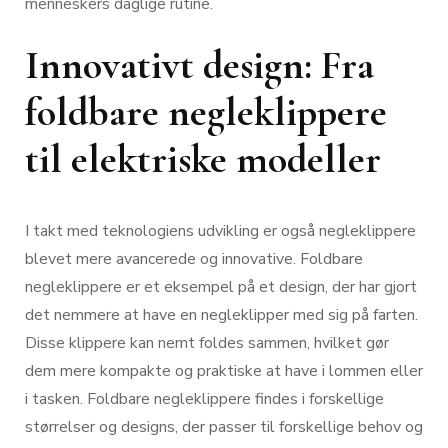
menneskers daglige rutine.
Innovativt design: Fra
foldbare negleklippere
til elektriske modeller
I takt med teknologiens udvikling er også negleklippere
blevet mere avancerede og innovative. Foldbare
negleklippere er et eksempel på et design, der har gjort
det nemmere at have en negleklipper med sig på farten.
Disse klippere kan nemt foldes sammen, hvilket gør
dem mere kompakte og praktiske at have i lommen eller
i tasken. Foldbare negleklippere findes i forskellige
størrelser og designs, der passer til forskellige behov og