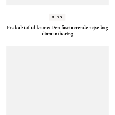
BLOG
Fra kulstof til krone: Den fascinerende rejse bag
diamantboring