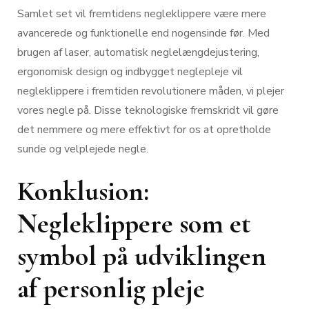
Samlet set vil fremtidens negleklippere være mere
avancerede og funktionelle end nogensinde før. Med
brugen af laser, automatisk neglelængdejustering,
ergonomisk design og indbygget neglepleje vil
negleklippere i fremtiden revolutionere måden, vi plejer
vores negle på. Disse teknologiske fremskridt vil gøre
det nemmere og mere effektivt for os at opretholde
sunde og velplejede negle.
Konklusion:
Negleklippere som et
symbol på udviklingen
af personlig pleje