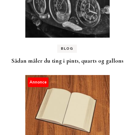
BLOG
Sådan måler du ting i pints, quarts og gallons
Annonce