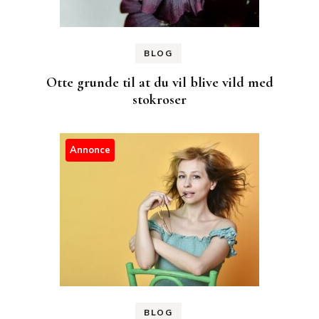
BLOG
Otte grunde til at du vil blive vild med
stokroser
Annonce
BLOG