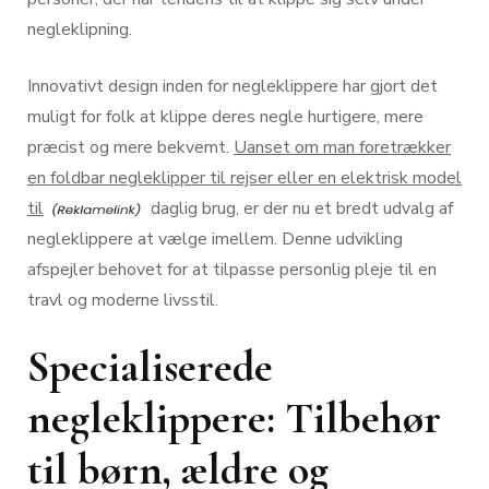
negleklipning.
Innovativt design inden for negleklippere har gjort det
muligt for folk at klippe deres negle hurtigere, mere
præcist og mere bekvemt.
Uanset om man foretrækker
en foldbar negleklipper til rejser eller en elektrisk model
til
daglig brug, er der nu et bredt udvalg af
negleklippere at vælge imellem. Denne udvikling
afspejler behovet for at tilpasse personlig pleje til en
travl og moderne livsstil.
Specialiserede
negleklippere: Tilbehør
til børn, ældre og