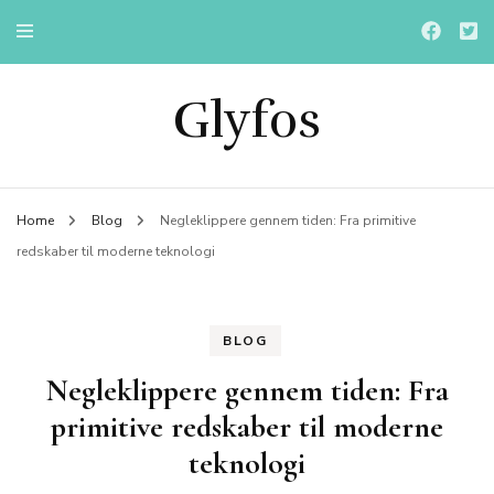
Glyfos
Home
Blog
Negleklippere gennem tiden: Fra primitive
redskaber til moderne teknologi
BLOG
Negleklippere gennem tiden: Fra
primitive redskaber til moderne
teknologi