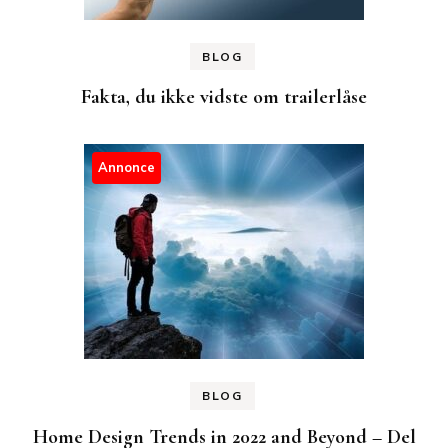
BLOG
Fakta, du ikke vidste om trailerlåse
Annonce
BLOG
Home Design Trends in 2022 and Beyond – Del