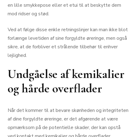
en lille smykkepose eller et etui til at beskytte dem
mod ridser og stød.
Ved at følge disse enkle retningslinjer kan man ikke blot
forlænge levetiden af sine forgyldte øreringe, men også
sikre, at de forbliver et strålende tilbehør til enhver
lejlighed.
Undgåelse af kemikalier
og hårde overflader
Når det kommer til at bevare skønheden og integriteten
af dine forgyldte øreringe, er det afgørende at være
opmærksom på de potentielle skader, der kan opstå
ved kontakt med kemikalier og hårde overflader.