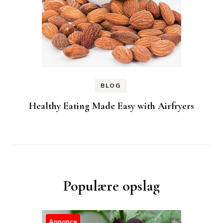
BLOG
Healthy Eating Made Easy with Airfryers
Populære opslag
Annonce