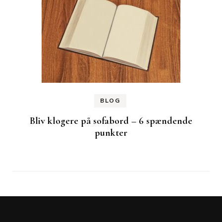
BLOG
Bliv klogere på sofabord – 6 spændende
punkter