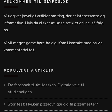
VELKOMMEN TIL GLYFOS.DK
Vi udgiver jævnligt artikler om ting, der er interessante og
informative. Hvis du elsker at læse artikler online, så følg
os.
Vi vil meget gerne høre fra dig. Kom i kontakt med os via
kommentarfeltet.
POPULÆRE ARTIKLER
Fra facebook til fællesskab: Digitale veje til
studieboligen
Stor test: Hvilken pizzaovn gør dig til pizzamester?