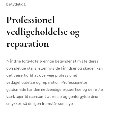
betydeligt.
Professionel
vedligeholdelse og
reparation
Når dine forgyldte øreringe begynder at miste deres
oprindelige glans, eller hvis de får ridser og skader, kan
det være tid til at overveje professionel
vedligeholdelse og reparation. Professionelle
guldsmede har den nødvendige ekspertise og de rette
værktøjer til nænsomt at rense og genforgylde dine
smykker, så de igen fremstår som nye.