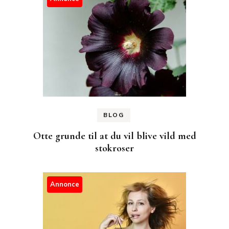
BLOG
Otte grunde til at du vil blive vild med
stokroser
Annonce