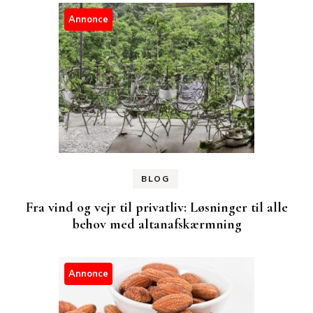
Annonce
BLOG
Fra vind og vejr til privatliv: Løsninger til alle
behov med altanafskærmning
Annonce