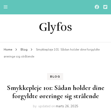
Glyfos
Home
Blog
Smykkepleje 101: Sådan holder dine forgyldte
øreringe sig strålende
BLOG
Smykkepleje 101: Sådan holder dine
forgyldte øreringe sig strålende
by
updated on
marts 26, 2025