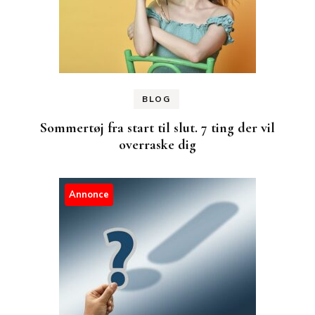
BLOG
Sommertøj fra start til slut. 7 ting der vil
overraske dig
Annonce